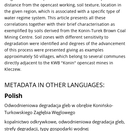
distance from the opencast working, soil texture, location in
the given region, which is associated with a specific type of
water regime system. This article presents all these
correlations together with their brief characterisation as
exemplified by soils derived from the Konin-Turek Brown Coal
Mining Centre. Soil zones with different sensitivity to
degradation were identified and degrees of the advancement
of this process were presented giving as examples
approximately 50 villages, which belong to several communes
directly adjacent to the KWB "Konin" opencast mines in
Kleczew.
METADATA IN OTHER LANGUAGES:
Polish
Odwodnieniowa degradacja gleb w obrębie Konińsko-
Turkowskiego Zagłębia Węglowego
kopalnictwo odkrywkowe, odwodnieniowa degradacja gleb,
strefy degradacji, typy gospodarki wodnej