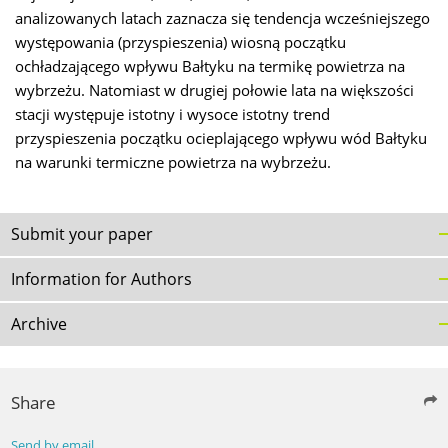
analizowanych latach zaznacza się tendencja wcześniejszego
występowania (przyspieszenia) wiosną początku
ochładzającego wpływu Bałtyku na termikę powietrza na
wybrzeżu. Natomiast w drugiej połowie lata na większości
stacji występuje istotny i wysoce istotny trend
przyspieszenia początku ocieplającego wpływu wód Bałtyku
na warunki termiczne powietrza na wybrzeżu.
Submit your paper
Information for Authors
Archive
Share
Send by email