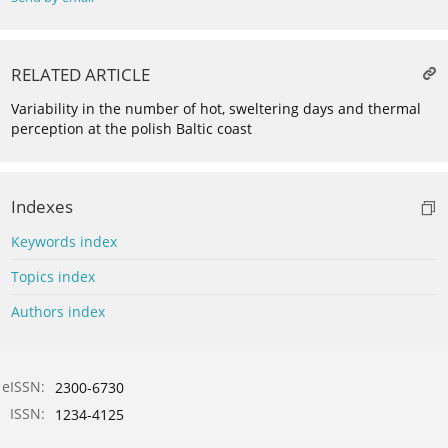
RELATED ARTICLE
Variability in the number of hot, sweltering days and thermal
perception at the polish Baltic coast
Indexes
Keywords index
Topics index
Authors index
eISSN:
2300-6730
ISSN:
1234-4125