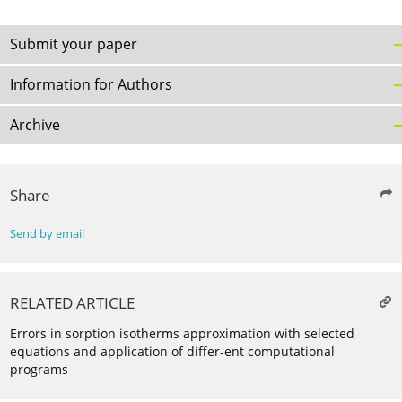
Submit your paper
Information for Authors
Archive
Share
Send by email
RELATED ARTICLE
Errors in sorption isotherms approximation with selected
equations and application of differ-ent computational
programs