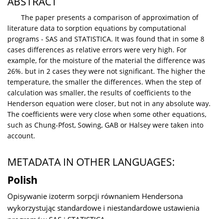
ABSTRACT
The paper presents a comparison of approximation of
literature data to sorption equations by computational
programs - SAS and STATISTICA. It was found that in some 8
cases differences as relative errors were very high. For
example, for the moisture of the material the difference was
26%. but in 2 cases they were not significant. The higher the
temperature, the smaller the differences. When the step of
calculation was smaller, the results of coefficients to the
Henderson equation were closer, but not in any absolute way.
The coefficients were very close when some other equations,
such as Chung-Pfost, Sowing, GAB or Halsey were taken into
account.
METADATA IN OTHER LANGUAGES:
Polish
Opisywanie izoterm sorpcji równaniem Hendersona
wykorzystując standardowe i niestandardowe ustawienia