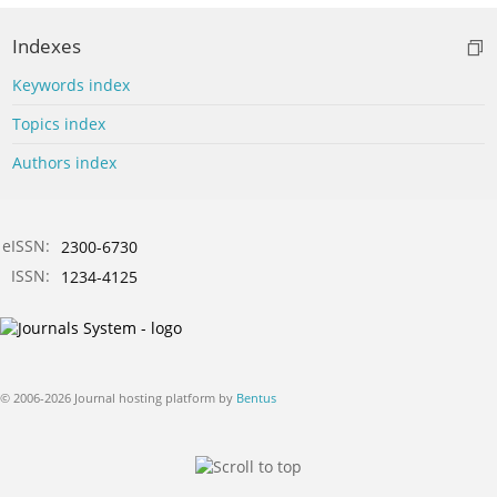
Indexes
Keywords index
Topics index
Authors index
eISSN:
2300-6730
ISSN:
1234-4125
© 2006-2026 Journal hosting platform by
Bentus