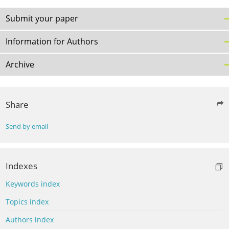
Submit your paper
Information for Authors
Archive
Share
Send by email
Indexes
Keywords index
Topics index
Authors index